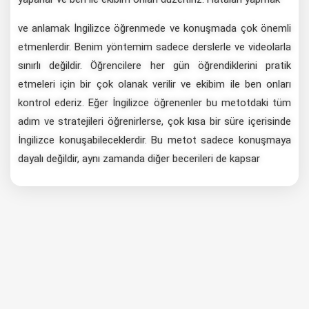
ve anlamak İngilizce öğrenmede ve konuşmada çok önemli
etmenlerdir. Benim yöntemim sadece derslerle ve videolarla
sınırlı değildir. Öğrencilere her gün öğrendiklerini pratik
etmeleri için bir çok olanak verilir ve ekibim ile ben onları
kontrol ederiz. Eğer İngilizce öğrenenler bu metotdaki tüm
adım ve stratejileri öğrenirlerse, çok kısa bir süre içerisinde
İngilizce konuşabileceklerdir. Bu metot sadece konuşmaya
dayalı değildir, aynı zamanda diğer becerileri de kapsar