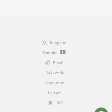
Intagram
Youtube
Email
Hakkımda
Yöntemim
İletişim
SSS